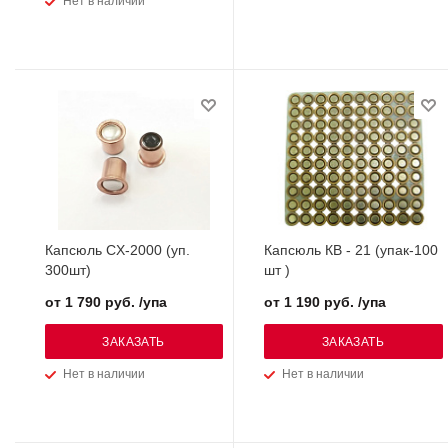
Нет в наличии
Капсюль CX-2000 (уп.
Капсюль КВ - 21 (упак-100
300шт)
шт )
от 1 790 руб. /упа
от 1 190 руб. /упа
ЗАКАЗАТЬ
ЗАКАЗАТЬ
Нет в наличии
Нет в наличии