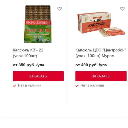
Капсюль КВ - 22
Капсюль ЦБО "Центробой"
(упак-100шт)
(упак. 100шт) Муром
от 350 руб. /упа
от 490 руб. /упа
ЗАКАЗАТЬ
ЗАКАЗАТЬ
Нет в наличии
Нет в наличии