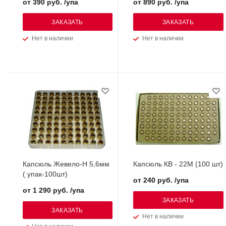
от 390 руб. /упа
от 890 руб. /упа
ЗАКАЗАТЬ
ЗАКАЗАТЬ
Нет в наличии
Нет в наличии
Капсюль Жевело-Н 5,6мм
Капсюль КВ - 22М (100 шт)
( упак-100шт)
от 240 руб. /упа
от 1 290 руб. /упа
ЗАКАЗАТЬ
ЗАКАЗАТЬ
Нет в наличии