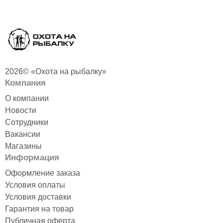
2026© «Охота на рыбалку»
Компания
О компании
Новости
Сотрудники
Вакансии
Магазины
Информация
Оформление заказа
Условия оплаты
Условия доставки
Гарантия на товар
Публичная оферта