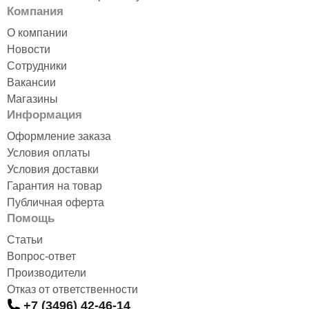
Компания
О компании
Новости
Сотрудники
Вакансии
Магазины
Информация
Оформление заказа
Условия оплаты
Условия доставки
Гарантия на товар
Публичная оферта
Помощь
Статьи
Вопрос-ответ
Производители
Отказ от ответственности
+7 (3496) 42-46-14