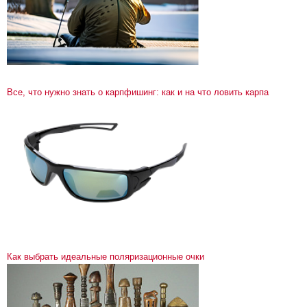
Все, что нужно знать о карпфишинг: как и на что ловить карпа
Как выбрать идеальные поляризационные очки