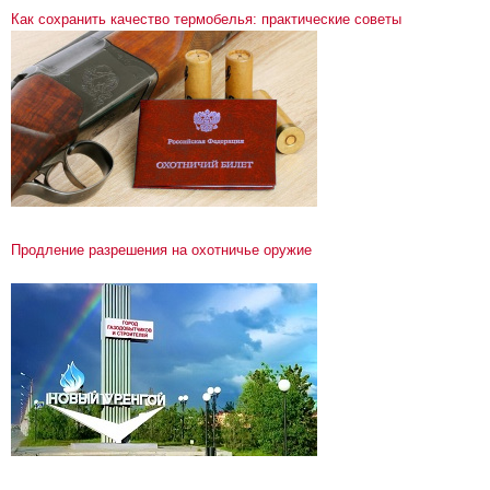
Как сохранить качество термобелья: практические советы
Продление разрешения на охотничье оружие