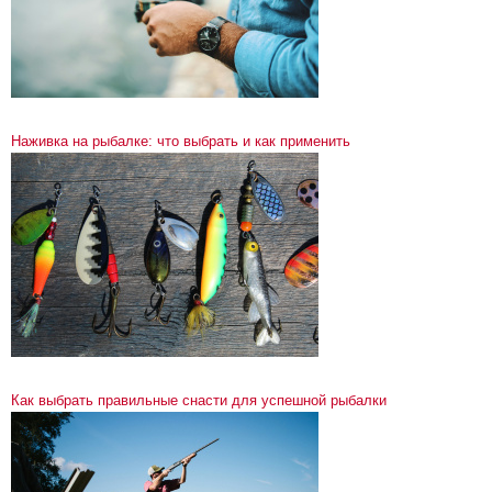
Наживка на рыбалке: что выбрать и как применить
Как выбрать правильные снасти для успешной рыбалки