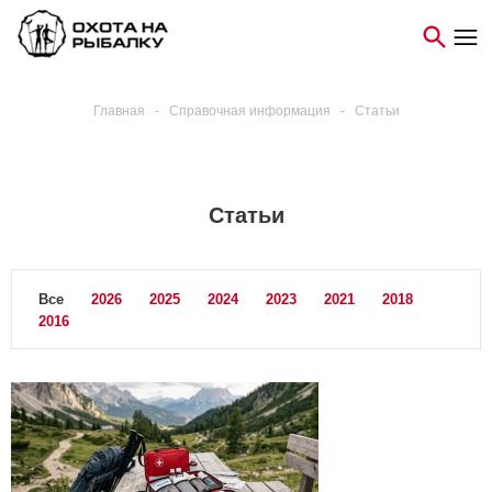
Главная
-
Справочная информация
-
Статьи
Статьи
Все
2026
2025
2024
2023
2021
2018
2016