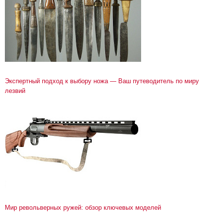
Экспертный подход к выбору ножа — Ваш путеводитель по миру
лезвий
Мир револьверных ружей: обзор ключевых моделей