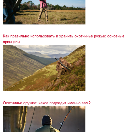
Как правильно использовать и хранить охотничье ружье: основные
принципы
Охотничье оружие: какое подходит именно вам?