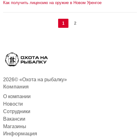
Как получить лицензию на оружие в Новом Уренгое
1
2
2026© «Охота на рыбалку»
Компания
О компании
Новости
Сотрудники
Вакансии
Магазины
Информация