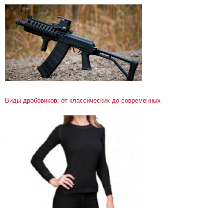
Виды дробовиков: от классических до современных