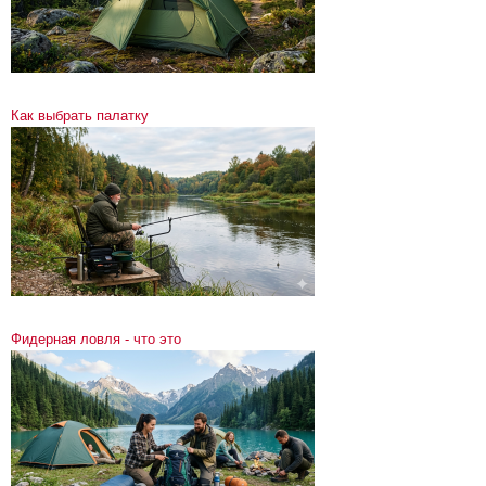
Как выбрать палатку
Фидерная ловля - что это