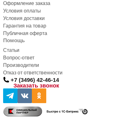
Оформление заказа
Условия оплаты
Условия доставки
Гарантия на товар
Публичная оферта
Помощь
Статьи
Вопрос-ответ
Производители
Отказ от ответственности
+7 (3496) 42-46-14
Заказать звонок