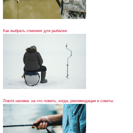
Как выбрать спиннинг для рыбалки
Ловля налима: на что ловить, когда, рекомендации и советы