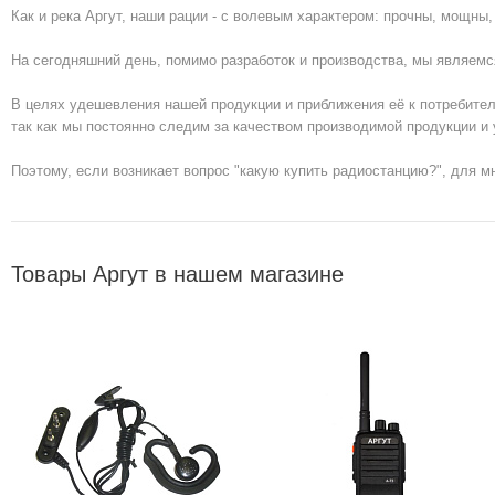
Как и река Аргут, наши рации - с волевым характером: прочны, мощ
На сегодняшний день, помимо разработок и производства, мы являемс
В целях удешевления нашей продукции и приближения её к потребител
так как мы постоянно следим за качеством производимой продукции и 
Поэтому, если возникает вопрос "какую купить радиостанцию?", для 
Товары Аргут в нашем магазине