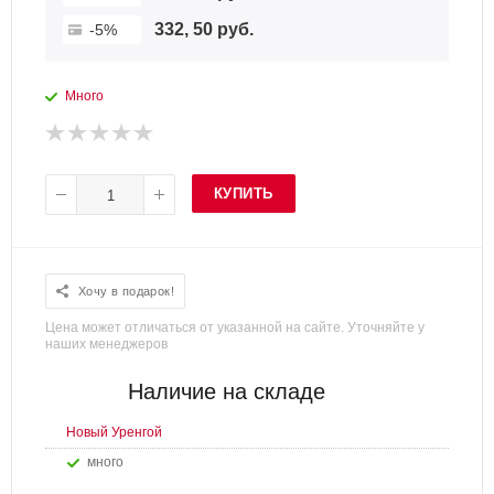
332, 50 руб.
-5%
Много
КУПИТЬ
Хочу в подарок!
Цена может отличаться от указанной на сайте. Уточняйте у
наших менеджеров
Наличие на складе
Новый Уренгой
Много