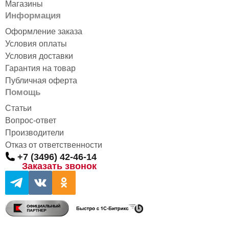
Магазины
Информация
Оформление заказа
Условия оплаты
Условия доставки
Гарантия на товар
Публичная оферта
Помощь
Статьи
Вопрос-ответ
Производители
Отказ от ответственности
+7 (3496) 42-46-14
Заказать звонок