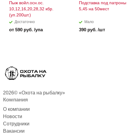
Пыж войл.осн.ос.
Подставка под патроны
10,12,16,20,28,32 кбр.
5,45 на 50мест
(уп.200шт.)
Достаточно
Мало
от 590 руб. /упа
390 руб. /шт
2026© «Охота на рыбалку»
Компания
О компании
Новости
Сотрудники
Вакансии