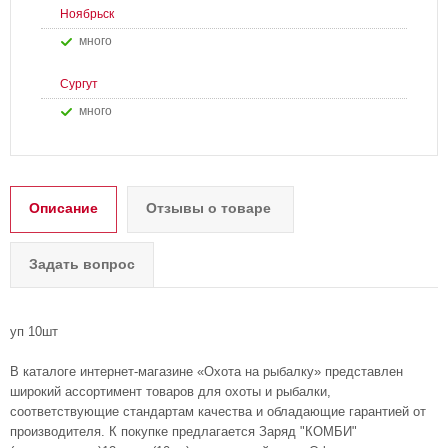
Ноябрьск
Много
Сургут
Много
Описание
Отзывы о товаре
Задать вопрос
уп 10шт
В каталоге интернет-магазине «Охота на рыбалку» представлен
широкий ассортимент товаров для охоты и рыбалки,
соответствующие стандартам качества и обладающие гарантией от
производителя. К покупке предлагается Заряд "КОМБИ"