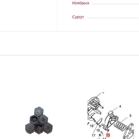
Ноябрьск
Сургут