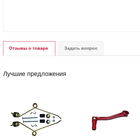
Отзывы о товаре
Задать вопрос
Лучшие предложения