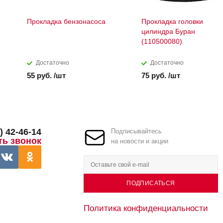
Прокладка бензонасоса
Прокладка головки
цилиндра Буран
(110500080)
Достаточно
Достаточно
55 руб. /шт
75 руб. /шт
) 42-46-14
Подписывайтесь
ть звонок
на новости и акции
ПОДПИСАТЬСЯ
Политика конфиденциальности