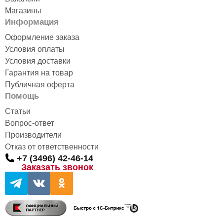
Магазины
Информация
Оформление заказа
Условия оплаты
Условия доставки
Гарантия на товар
Публичная оферта
Помощь
Статьи
Вопрос-ответ
Производители
Отказ от ответственности
+7 (3496) 42-46-14
Заказать звонок