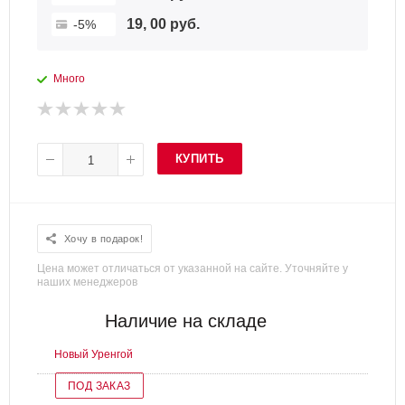
19, 00 руб.
-5%
Много
КУПИТЬ
Хочу в подарок!
Цена может отличаться от указанной на сайте. Уточняйте у
наших менеджеров
Наличие на складе
Новый Уренгой
ПОД ЗАКАЗ