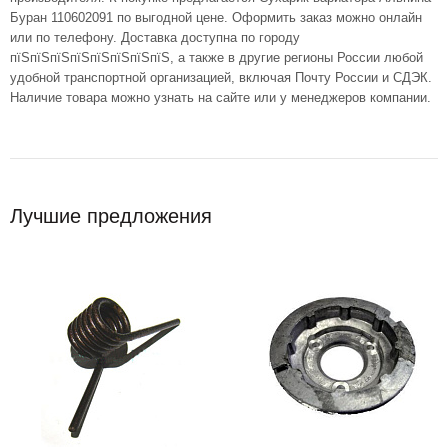
Буран 110602091 по выгодной цене. Оформить заказ можно онлайн
или по телефону. Доставка доступна по городу
пїЅпїЅпїЅпїЅпїЅпїЅпїЅпїЅ, а также в другие регионы России любой
удобной транспортной организацией, включая Почту России и СДЭК.
Наличие товара можно узнать на сайте или у менеджеров компании.
Лучшие предложения