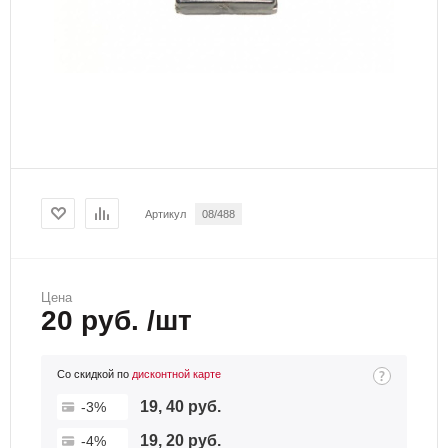
Артикул
08/488
Цена
20 руб. /шт
Со скидкой по
дисконтной карте
19, 40 руб.
-3%
19, 20 руб.
-4%