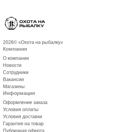
2026© «Охота на рыбалку»
Компания
О компании
Новости
Сотрудники
Вакансии
Магазины
Информация
Оформление заказа
Условия оплаты
Условия доставки
Гарантия на товар
Публичная оферта