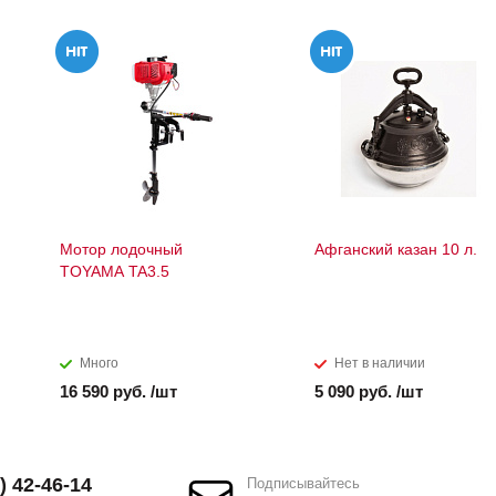
Мотор лодочный
Афганский казан 10 л.
TOYAMA TA3.5
Много
Нет в наличии
16 590 руб. /шт
5 090 руб. /шт
) 42-46-14
Подписывайтесь