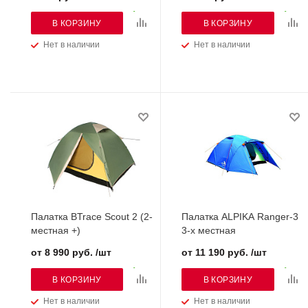
В КОРЗИНУ
В КОРЗИНУ
Нет в наличии
Нет в наличии
Палатка BTrace Scout 2 (2-
Палатка ALPIKA Ranger-3
местная +)
3-х местная
от 8 990 руб. /шт
от 11 190 руб. /шт
В КОРЗИНУ
В КОРЗИНУ
Нет в наличии
Нет в наличии