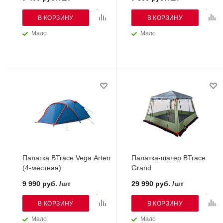
В КОРЗИНУ
В КОРЗИНУ
Мало
Мало
Палатка BTrace Vega Arten
Палатка-шатер BTrace
(4-местная)
Grand
9 990 руб. /шт
29 990 руб. /шт
В КОРЗИНУ
В КОРЗИНУ
Мало
Мало