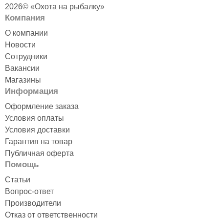
2026© «Охота на рыбалку»
Компания
О компании
Новости
Сотрудники
Вакансии
Магазины
Информация
Оформление заказа
Условия оплаты
Условия доставки
Гарантия на товар
Публичная оферта
Помощь
Статьи
Вопрос-ответ
Производители
Отказ от ответственности