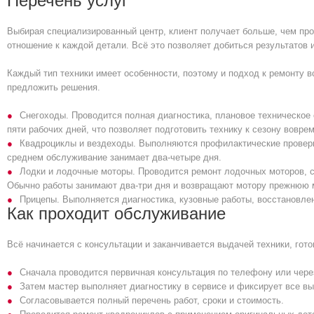
Перечень услуг
Выбирая специализированный центр, клиент получает больше, чем про
отношение к каждой детали. Всё это позволяет добиться результатов 
Каждый тип техники имеет особенности, поэтому и подход к ремонту 
предложить решения.
Снегоходы. Проводится полная диагностика, плановое техническое 
пяти рабочих дней, что позволяет подготовить технику к сезону воврем
Квадроциклы и вездеходы. Выполняются профилактические проверки
среднем обслуживание занимает два-четыре дня.
Лодки и лодочные моторы. Проводится ремонт лодочных моторов, с
Обычно работы занимают два-три дня и возвращают мотору прежнюю 
Прицепы. Выполняется диагностика, кузовные работы, восстановлен
Как проходит обслуживание
Всё начинается с консультации и заканчивается выдачей техники, гото
Сначала проводится первичная консультация по телефону или чере
Затем мастер выполняет диагностику в сервисе и фиксирует все в
Согласовывается полный перечень работ, сроки и стоимость.