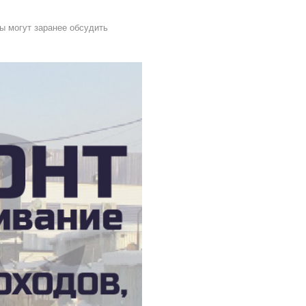
ы могут заранее обсудить