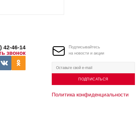
) 42-46-14
Подписывайтесь
ть звонок
на новости и акции
ПОДПИСАТЬСЯ
Политика конфиденциальности