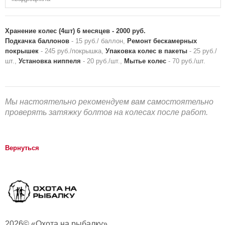
Хранение колес (4шт) 6 месяцев
- 2000 руб.
Подкачка баллонов
- 15 руб./ баллон,
Ремонт бескамерных
покрышек
- 245 руб./покрышка,
Упаковка колес в пакеты
- 25 руб./
шт.,
Установка ниппеля
- 20 руб./шт.,
Мытье колес
- 70 руб./шт.
Мы настоятельно рекомендуем вам самостоятельно
проверять затяжку болтов на колесах после работ.
Вернуться
2026© «Охота на рыбалку»