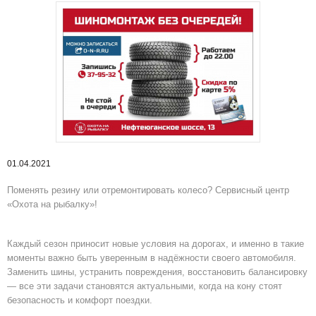
01.04.2021
Поменять резину или отремонтировать колесо? Сервисный центр
«Охота на рыбалку»!
Каждый сезон приносит новые условия на дорогах, и именно в такие
моменты важно быть уверенным в надёжности своего автомобиля.
Заменить шины, устранить повреждения, восстановить балансировку
— все эти задачи становятся актуальными, когда на кону стоят
безопасность и комфорт поездки.