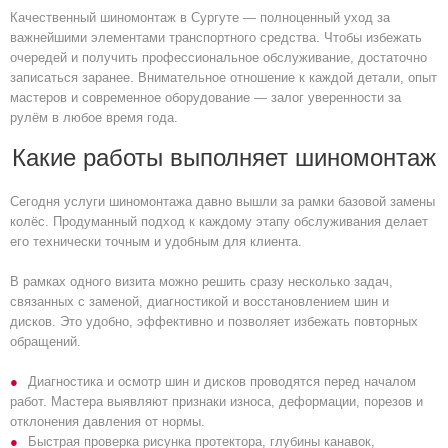
Качественный шиномонтаж в Сургуте — полноценный уход за
важнейшими элементами транспортного средства. Чтобы избежать
очередей и получить профессиональное обслуживание, достаточно
записаться заранее. Внимательное отношение к каждой детали, опыт
мастеров и современное оборудование — залог уверенности за
рулём в любое время года.
Какие работы выполняет шиномонтаж
Сегодня услуги шиномонтажа давно вышли за рамки базовой замены
колёс. Продуманный подход к каждому этапу обслуживания делает
его технически точным и удобным для клиента.
В рамках одного визита можно решить сразу несколько задач,
связанных с заменой, диагностикой и восстановлением шин и
дисков. Это удобно, эффективно и позволяет избежать повторных
обращений.
Диагностика и осмотр шин и дисков проводятся перед началом
работ. Мастера выявляют признаки износа, деформации, порезов и
отклонения давления от нормы.
Быстрая проверка рисунка протектора, глубины канавок,