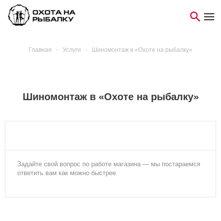
Главная
-
Услуги
-
Шиномонтаж в «Охоте на рыбалку»
Шиномонтаж в «Охоте на рыбалку»
Задайте свой вопрос по работе магазина — мы постараемся
ответить вам как можно быстрее.