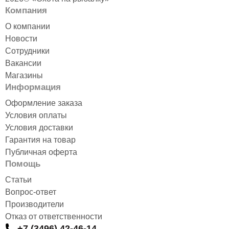
Компания
О компании
Новости
Сотрудники
Вакансии
Магазины
Информация
Оформление заказа
Условия оплаты
Условия доставки
Гарантия на товар
Публичная оферта
Помощь
Статьи
Вопрос-ответ
Производители
Отказ от ответственности
+7 (3496) 42-46-14