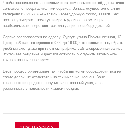
Чтобы воспользоваться полным спектром возможностей, достаточно
связаться с представителями сервиса. Запись осуществляется по
телефону 8 (3462) 37‑95‑32 или через удобную форму заявки. Вас
проконсультируют, помогут выбрать удобное время и при
необходимости подготовят рекомендации по выбору деталей.
Сервис располагается по адресу: Сургут, улица Промышленная, 12.
Центр работает ежедневно с 9:00 до 19:00, что позволяет подобрать
удобный слот даже при плотном графике. Заблаговременная запись
исключает ожидание и даёт возможность обслужить автомобиль
точно в назначенное время.
Весь процесс организован так, чтобы вы могли сосредоточиться на
своих делах, не отвлекаясь на технические нюансы. Ваше
транспортное средство получит качественный уход, а вы —
уверенность в надёжности каждой поездки.
ЗАКАЗАТЬ УСЛУГУ