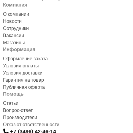
Компания
О компании
Новости
Сотрудники
Вакансии
Магазины
Информация
Оформление заказа
Условия оплаты
Условия доставки
Гарантия на товар
Публичная оферта
Помощь
Статьи
Вопрос-ответ
Производители
Отказ от ответственности
+7 (3496) 42-46-14