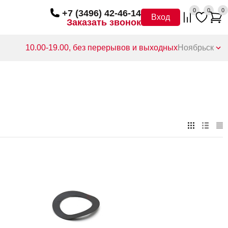
0
0
0
+7 (3496) 42-46-14
Вход
Заказать звонок
10.00-19.00, без перерывов и выходных
Ноябрьск