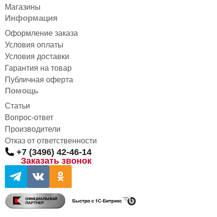
Магазины
Информация
Оформление заказа
Условия оплаты
Условия доставки
Гарантия на товар
Публичная оферта
Помощь
Статьи
Вопрос-ответ
Производители
Отказ от ответственности
+7 (3496) 42-46-14
Заказать звонок