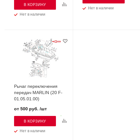
В КОРЗИНУ
Нет в наличии
Нет в наличии
Рычаг переключения
передач MARLIN (20 F-
01.05.01.00)
от 500 руб. /шт
В КОРЗИНУ
Нет в наличии