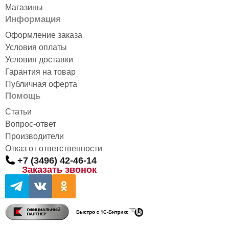
Магазины
Информация
Оформление заказа
Условия оплаты
Условия доставки
Гарантия на товар
Публичная оферта
Помощь
Статьи
Вопрос-ответ
Производители
Отказ от ответственности
+7 (3496) 42-46-14
Заказать звонок