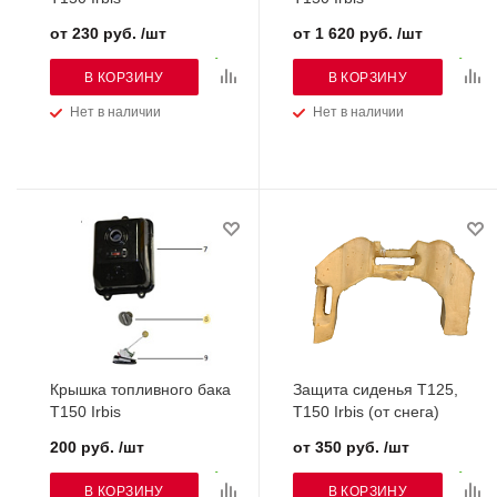
от 230 руб. /шт
от 1 620 руб. /шт
В КОРЗИНУ
В КОРЗИНУ
Нет в наличии
Нет в наличии
Крышка топливного бака
Защита сиденья Т125,
Т150 Irbis
Т150 Irbis (от снега)
200 руб. /шт
от 350 руб. /шт
В КОРЗИНУ
В КОРЗИНУ