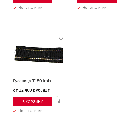
Нет в наличии
Нет в наличии
Гусеница Т150 Irbis
от 12 400 руб. /шт
В КОРЗИНУ
Нет в наличии